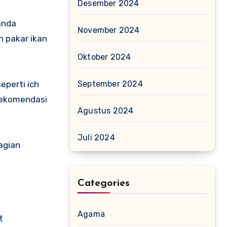
Desember 2024
anda
November 2024
n pakar ikan
Oktober 2024
eperti ich
September 2024
 rekomendasi
Agustus 2024
Juli 2024
agian
Categories
Agama
t