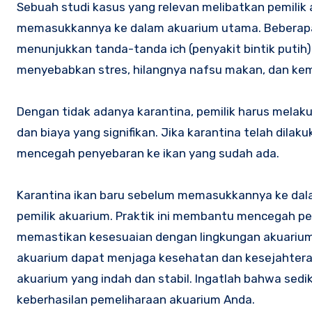
Sebuah studi kasus yang relevan melibatkan pemilik
memasukkannya ke dalam akuarium utama. Beberapa m
menunjukkan tanda-tanda ich (penyakit bintik putih).
menyebabkan stres, hilangnya nafsu makan, dan kem
Dengan tidak adanya karantina, pemilik harus mela
dan biaya yang signifikan. Jika karantina telah dilaku
mencegah penyebaran ke ikan yang sudah ada.
Karantina ikan baru sebelum memasukkannya ke dalam
pemilik akuarium. Praktik ini membantu mencegah pe
memastikan kesesuaian dengan lingkungan akuarium 
akuarium dapat menjaga kesehatan dan kesejahteraa
akuarium yang indah dan stabil. Ingatlah bahwa sed
keberhasilan pemeliharaan akuarium Anda.