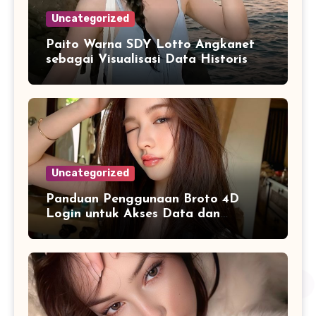
Uncategorized
Paito Warna SDY Lotto Angkanet
sebagai Visualisasi Data Historis
yang Lebih Mudah Dipahami
Uncategorized
Panduan Penggunaan Broto 4D
Login untuk Akses Data dan
Informasi dengan Lebih Mudah