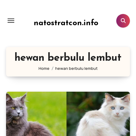
Lewati
ke
konten
natostratcon.info
hewan berbulu lembut
Home
hewan berbulu lembut