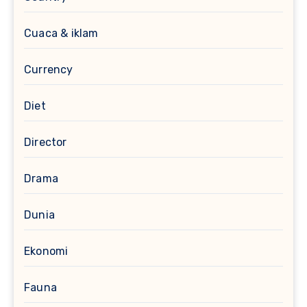
Cuaca & iklam
Currency
Diet
Director
Drama
Dunia
Ekonomi
Fauna