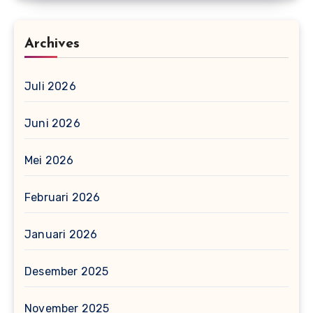
Archives
Juli 2026
Juni 2026
Mei 2026
Februari 2026
Januari 2026
Desember 2025
November 2025