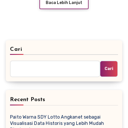
Baca Lebih Lanjut
Cari
Cari
Recent Posts
Paito Warna SDY Lotto Angkanet sebagai
Visualisasi Data Historis yang Lebih Mudah