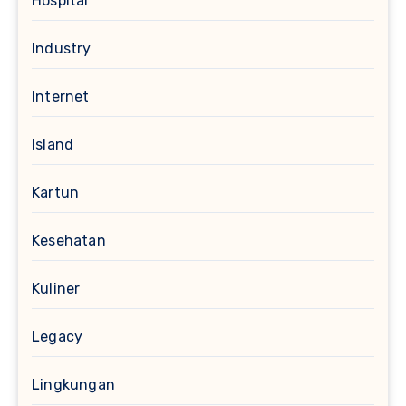
Hospital
Industry
Internet
Island
Kartun
Kesehatan
Kuliner
Legacy
Lingkungan