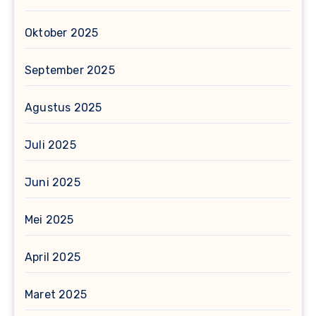
Oktober 2025
September 2025
Agustus 2025
Juli 2025
Juni 2025
Mei 2025
April 2025
Maret 2025