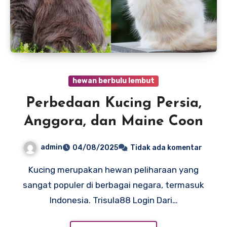
hewan berbulu lembut
Perbedaan Kucing Persia,
Anggora, dan Maine Coon
admin
04/08/2025
Tidak ada komentar
Kucing merupakan hewan peliharaan yang
sangat populer di berbagai negara, termasuk
Indonesia. Trisula88 Login Dari…