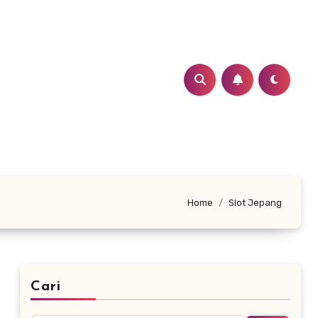
Home
Slot Jepang
Cari