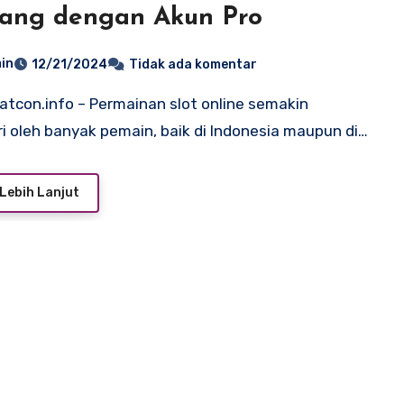
ang dengan Akun Pro
in
12/21/2024
Tidak ada komentar
i oleh banyak pemain, baik di Indonesia maupun di…
Lebih Lanjut