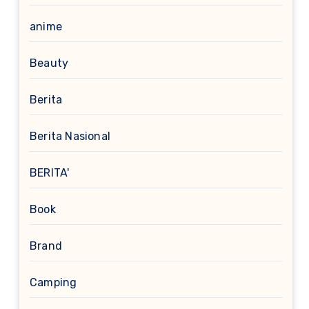
anime
Beauty
Berita
Berita Nasional
BERITA'
Book
Brand
Camping