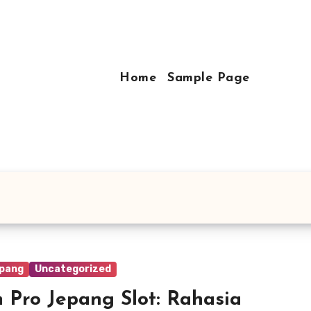
Home
Sample Page
epang
Uncategorized
 Pro Jepang Slot: Rahasia