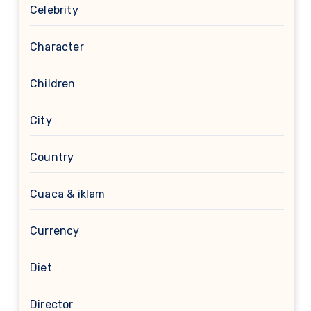
Celebrity
Character
Children
City
Country
Cuaca & iklam
Currency
Diet
Director