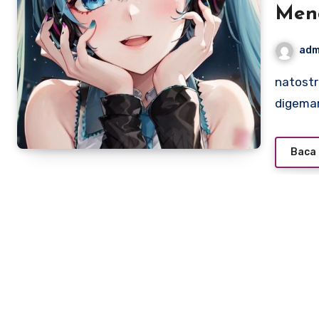
Men
adm
natostratcon.info – Permainan slot online semakin
digemar
Baca 