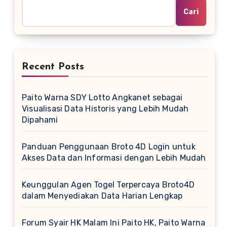
Cari
Recent Posts
Paito Warna SDY Lotto Angkanet sebagai
Visualisasi Data Historis yang Lebih Mudah
Dipahami
Panduan Penggunaan Broto 4D Login untuk
Akses Data dan Informasi dengan Lebih Mudah
Keunggulan Agen Togel Terpercaya Broto4D
dalam Menyediakan Data Harian Lengkap
Forum Syair HK Malam Ini Paito HK, Paito Warna