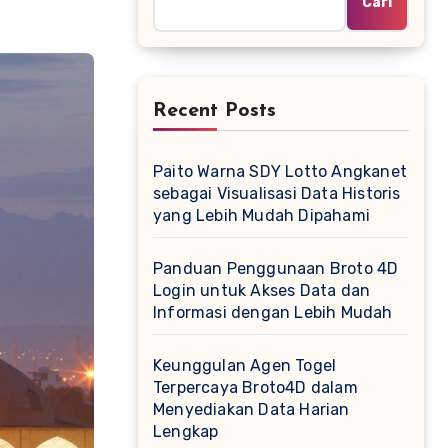
Cari
Recent Posts
Paito Warna SDY Lotto Angkanet
sebagai Visualisasi Data Historis
yang Lebih Mudah Dipahami
Panduan Penggunaan Broto 4D
Login untuk Akses Data dan
Informasi dengan Lebih Mudah
Keunggulan Agen Togel
Terpercaya Broto4D dalam
Menyediakan Data Harian
Lengkap