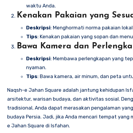
waktu Anda.
Kenakan Pakaian yang Sesua
Deskripsi
: Menghormati norma pakaian loka
Tips
: Kenakan pakaian yang sopan dan menut
Bawa Kamera dan Perlengk
Deskripsi
: Membawa perlengkapan yang tep
nyaman.
Tips
: Bawa kamera, air minum, dan peta u
Naqsh-e Jahan Square adalah jantung kehidupan Is
arsitektur, warisan budaya, dan aktivitas sosial. De
tradisional, Anda dapat merasakan pengalaman ya
budaya Persia. Jadi, jika Anda mencari tempat yan
e Jahan Square di Isfahan.