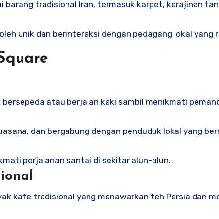
i barang tradisional Iran, termasuk karpet, kerajinan ta
oleh unik dan berinteraksi dengan pedagang lokal yang 
 Square
ntuk bersepeda atau berjalan kaki sambil menikmati pema
suasana, dan bergabung dengan penduduk lokal yang bers
kmati perjalanan santai di sekitar alun-alun.
ional
anyak kafe tradisional yang menawarkan teh Persia dan 