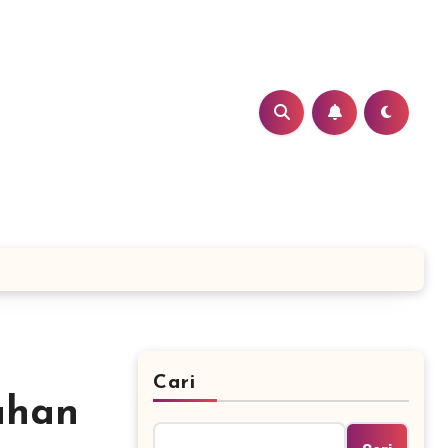
Cari
ahan