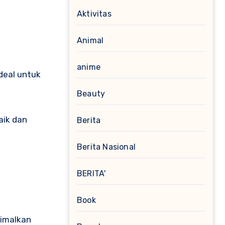
Aktivitas
Animal
anime
deal untuk
Beauty
aik dan
Berita
Berita Nasional
BERITA'
Book
simalkan