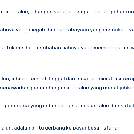
timur alun-alun, dibangun sebagai tempat ibadah pribadi u
 kubahnya yang megah dan pencahayaan yang memukau, y
da untuk melihat perubahan cahaya yang mempengaruhi 
un-alun, adalah tempat tinggal dan pusat administrasi kera
ang menawarkan pemandangan alun-alun yang menakjubka
n panorama yang indah dari seluruh alun-alun dan kota 
un-alun, adalah pintu gerbang ke pasar besar Isfahan.