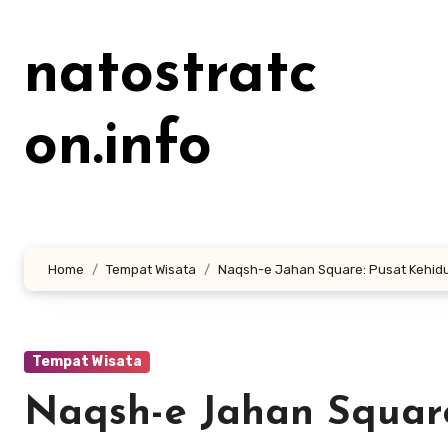
Lewati
ke
natostratc
konten
on.info
Home
Tempat Wisata
Naqsh-e Jahan Square: Pusat Kehid
Tempat Wisata
Naqsh-e Jahan Square