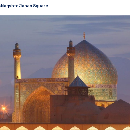
#Naqsh-e Jahan Square