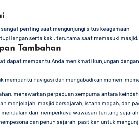
i
l sangat penting saat mengunjungi situs keagamaan.
upi lengan serta kaki, terutama saat memasuki masjid.
apan Tambahan
at dapat membantu Anda menikmati kunjungan dengan 
ntuk membantu navigasi dan mengabadikan momen-mome
fahan, menawarkan perpaduan sempurna antara keinda
ngan menjelajahi masjid bersejarah, istana megah, dan pa
ng mendalam dan memperkaya wawasan tentang sejarah
g mempesona dan penuh sejarah, pastikan untuk mengunj