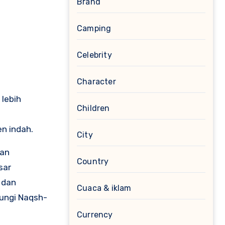
Brand
Camping
Celebrity
Character
lebih
Children
n indah.
City
han
Country
sar
 dan
Cuaca & iklam
ungi Naqsh-
Currency