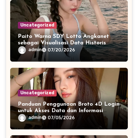
Uncategorized
Paito Warna SDY Lotto Angkanet
sebagai Visualisasi Data Historis
yang Lebih Mudah Dipahami
admin
07/20/2026
Uncategorized
Panduan Penggunaan Broto 4D Login
untuk Akses Data dan Informasi
dengan Lebih Mudah
admin
07/05/2026