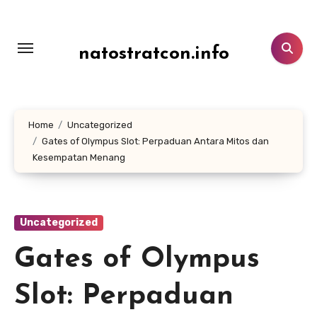
Lewati
ke
konten
natostratcon.info
Home
Uncategorized
Gates of Olympus Slot: Perpaduan Antara Mitos dan
Kesempatan Menang
Uncategorized
Gates of Olympus
Slot: Perpaduan