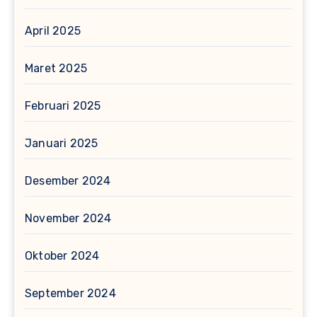
April 2025
Maret 2025
Februari 2025
Januari 2025
Desember 2024
November 2024
Oktober 2024
September 2024