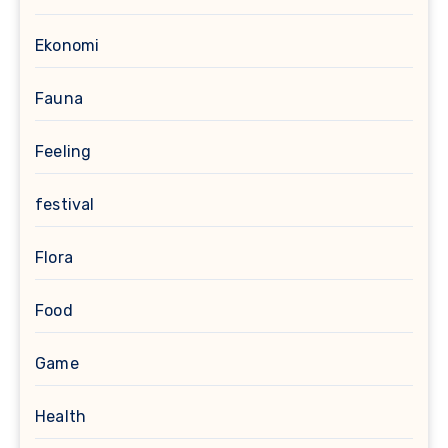
Ekonomi
Fauna
Feeling
festival
Flora
Food
Game
Health