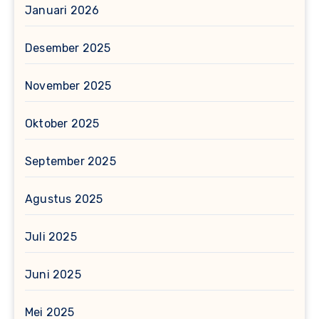
Januari 2026
Desember 2025
November 2025
Oktober 2025
September 2025
Agustus 2025
Juli 2025
Juni 2025
Mei 2025