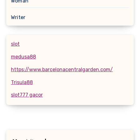
Woman
Writer
slot
medusa88
https://www.barcelonacentralgarden.com/
Trisula88
slot777 gacor