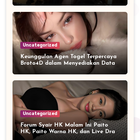
Informasi dengan Lebih Mudah
Uncategorized
Keunggulan Agen Togel Terpercaya
Broto4D dalam Menyediakan Data
Harian Lengkap
Uncategorized
Forum Syair HK Malam Ini Paito
HK, Paito Warna HK, dan Live Draw
HK