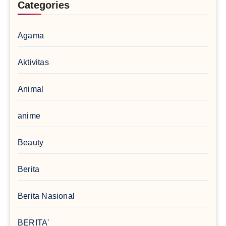
Categories
Agama
Aktivitas
Animal
anime
Beauty
Berita
Berita Nasional
BERITA'