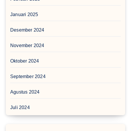
Januari 2025
Desember 2024
November 2024
Oktober 2024
September 2024
Agustus 2024
Juli 2024