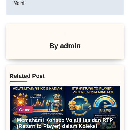
Main!
By
admin
Related Post
Game
Memahami Konsep Volatilitas dan RTP
(Return to Player) dalam Koleksi