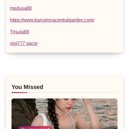
medusa88
https://www.barcelonacentralgarden.com/
Trisula88
slot777 gacor
You Missed