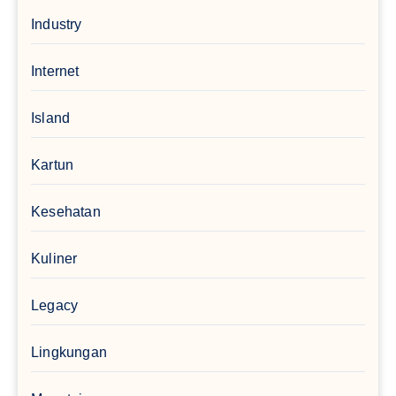
Industry
Internet
Island
Kartun
Kesehatan
Kuliner
Legacy
Lingkungan