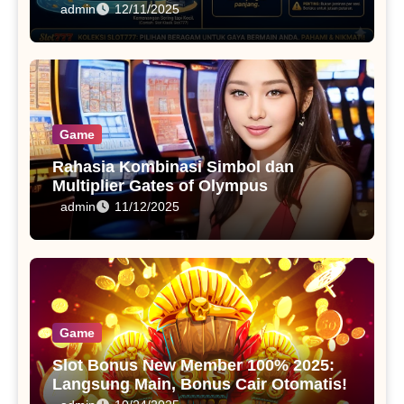
Permainan Slot777
admin
12/11/2025
Game
Rahasia Kombinasi Simbol dan
Multiplier Gates of Olympus
admin
11/12/2025
Game
Slot Bonus New Member 100% 2025:
Langsung Main, Bonus Cair Otomatis!