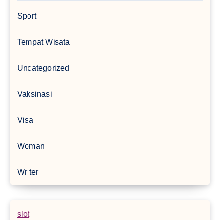
Sport
Tempat Wisata
Uncategorized
Vaksinasi
Visa
Woman
Writer
slot