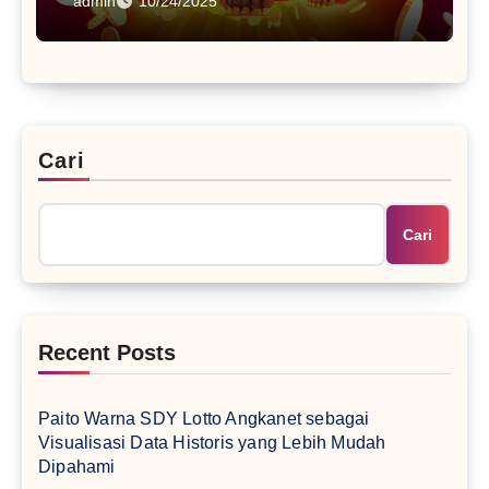
admin
10/24/2025
Cari
Cari
Recent Posts
Paito Warna SDY Lotto Angkanet sebagai
Visualisasi Data Historis yang Lebih Mudah
Dipahami