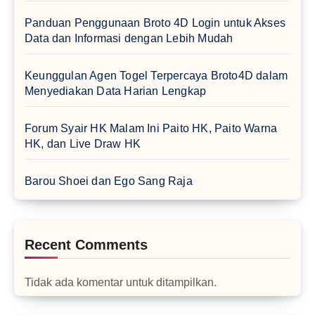
Panduan Penggunaan Broto 4D Login untuk Akses
Data dan Informasi dengan Lebih Mudah
Keunggulan Agen Togel Terpercaya Broto4D dalam
Menyediakan Data Harian Lengkap
Forum Syair HK Malam Ini Paito HK, Paito Warna
HK, dan Live Draw HK
Barou Shoei dan Ego Sang Raja
Recent Comments
Tidak ada komentar untuk ditampilkan.