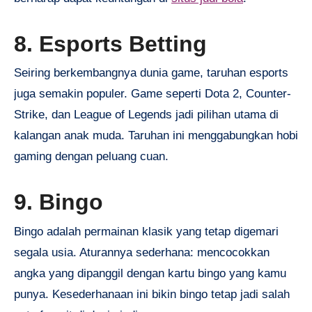
8. Esports Betting
Seiring berkembangnya dunia game, taruhan esports
juga semakin populer. Game seperti Dota 2, Counter-
Strike, dan League of Legends jadi pilihan utama di
kalangan anak muda. Taruhan ini menggabungkan hobi
gaming dengan peluang cuan.
9. Bingo
Bingo adalah permainan klasik yang tetap digemari
segala usia. Aturannya sederhana: mencocokkan
angka yang dipanggil dengan kartu bingo yang kamu
punya. Kesederhanaan ini bikin bingo tetap jadi salah