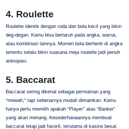
4. Roulette
Roulette identik dengan roda dan bola kecil yang bikin
deg-degan. Kamu bisa bertaruh pada angka, warna,
atau kombinasi lainnya. Momen bola berhenti di angka
tertentu selalu bikin suasana meja roulette jadi penuh
antisipasi.
5. Baccarat
Baccarat sering dikenal sebagai permainan yang
“mewah,” tapi sebenarnya mudah dimainkan. Kamu
hanya perlu memilih apakah “Player” atau “Banker”
yang akan menang. Kesederhanaannya membuat
baccarat tetap jadi favorit, terutama di kasino besar.