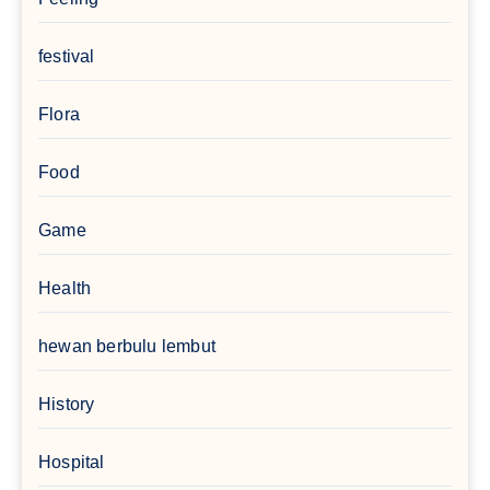
festival
Flora
Food
Game
Health
hewan berbulu lembut
History
Hospital