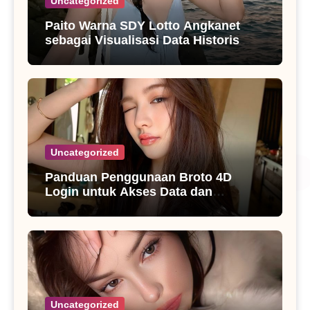
Uncategorized
Paito Warna SDY Lotto Angkanet
sebagai Visualisasi Data Historis
yang Lebih Mudah Dipahami
Uncategorized
Panduan Penggunaan Broto 4D
Login untuk Akses Data dan
Informasi dengan Lebih Mudah
Uncategorized