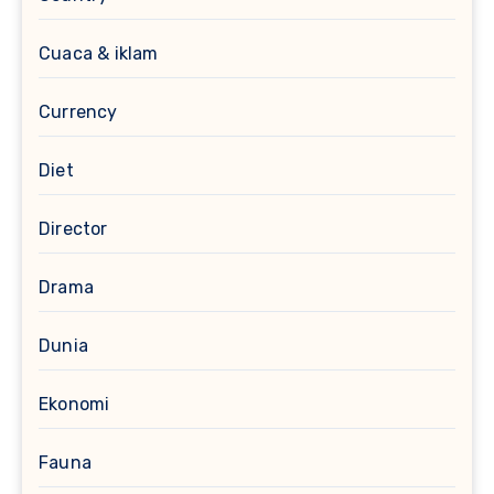
Cuaca & iklam
Currency
Diet
Director
Drama
Dunia
Ekonomi
Fauna