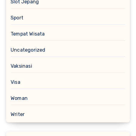
Slot Jepang
Sport
Tempat Wisata
Uncategorized
Vaksinasi
Visa
Woman
Writer