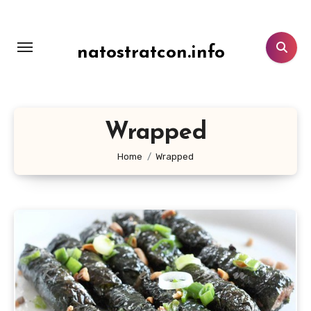
Lewati
ke
konten
natostratcon.info
Wrapped
Home
Wrapped