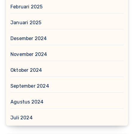
Februari 2025
Januari 2025
Desember 2024
November 2024
Oktober 2024
September 2024
Agustus 2024
Juli 2024