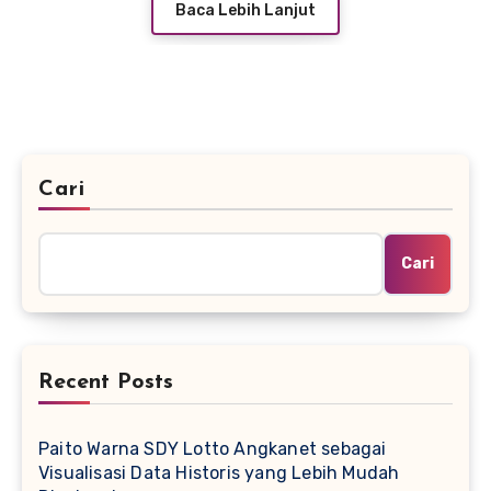
Baca Lebih Lanjut
Cari
Cari
Recent Posts
Paito Warna SDY Lotto Angkanet sebagai
Visualisasi Data Historis yang Lebih Mudah