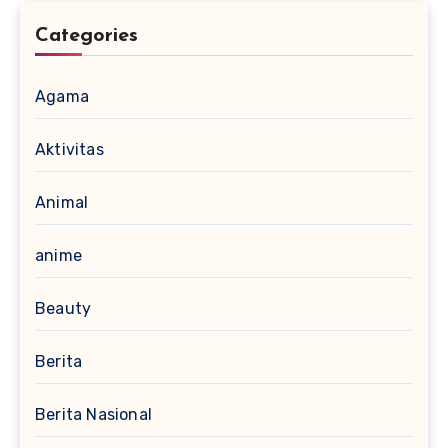
Categories
Agama
Aktivitas
Animal
anime
Beauty
Berita
Berita Nasional