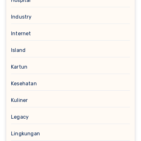
Hospital
Industry
Internet
Island
Kartun
Kesehatan
Kuliner
Legacy
Lingkungan