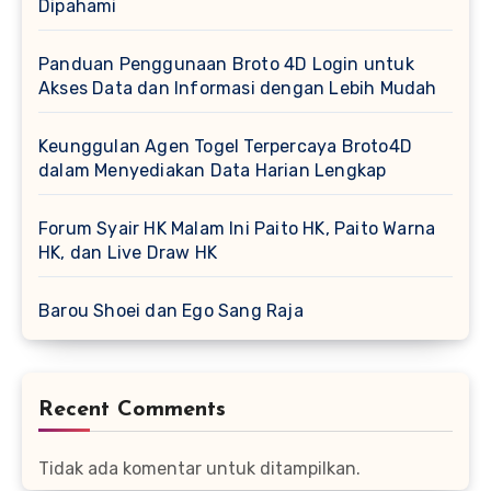
Dipahami
Panduan Penggunaan Broto 4D Login untuk
Akses Data dan Informasi dengan Lebih Mudah
Keunggulan Agen Togel Terpercaya Broto4D
dalam Menyediakan Data Harian Lengkap
Forum Syair HK Malam Ini Paito HK, Paito Warna
HK, dan Live Draw HK
Barou Shoei dan Ego Sang Raja
Recent Comments
Tidak ada komentar untuk ditampilkan.