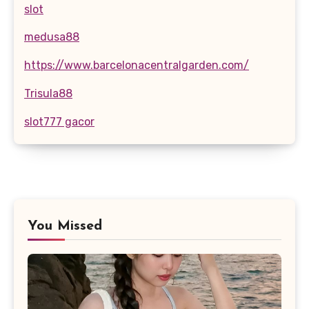
slot
medusa88
https://www.barcelonacentralgarden.com/
Trisula88
slot777 gacor
You Missed