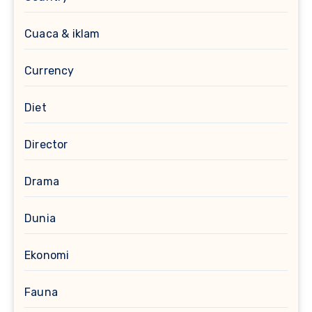
Cuaca & iklam
Currency
Diet
Director
Drama
Dunia
Ekonomi
Fauna