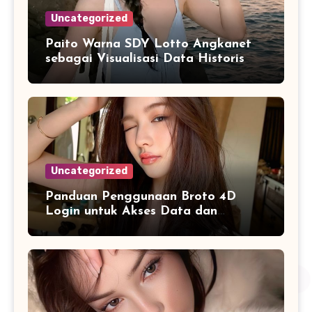
Uncategorized
Paito Warna SDY Lotto Angkanet
sebagai Visualisasi Data Historis
yang Lebih Mudah Dipahami
Uncategorized
Panduan Penggunaan Broto 4D
Login untuk Akses Data dan
Informasi dengan Lebih Mudah