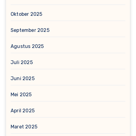
Oktober 2025
September 2025
Agustus 2025
Juli 2025
Juni 2025
Mei 2025
April 2025
Maret 2025