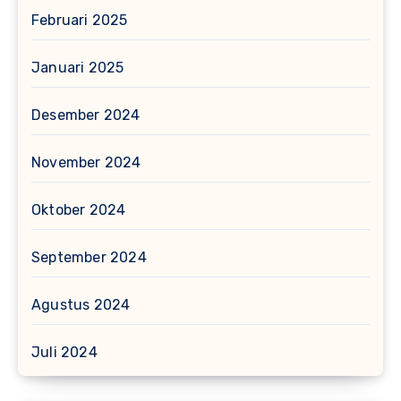
Februari 2025
Januari 2025
Desember 2024
November 2024
Oktober 2024
September 2024
Agustus 2024
Juli 2024