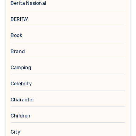
Berita Nasional
BERITA'
Book
Brand
Camping
Celebrity
Character
Children
City