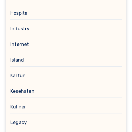
Hospital
Industry
Internet
Island
Kartun
Kesehatan
Kuliner
Legacy