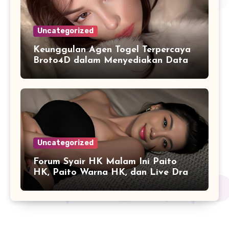
Uncategorized
Keunggulan Agen Togel Terpercaya
Broto4D dalam Menyediakan Data
Harian Lengkap
Uncategorized
Forum Syair HK Malam Ini Paito
HK, Paito Warna HK, dan Live Draw
HK