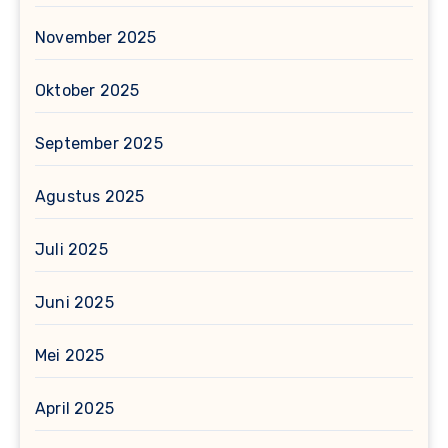
November 2025
Oktober 2025
September 2025
Agustus 2025
Juli 2025
Juni 2025
Mei 2025
April 2025