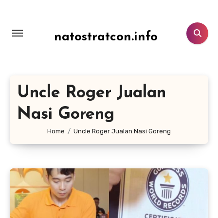
Lewati
ke
konten
natostratcon.info
Uncle Roger Jualan
Nasi Goreng
Home
Uncle Roger Jualan Nasi Goreng