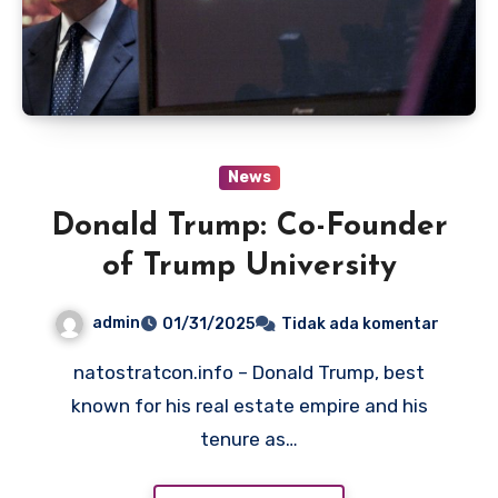
News
Donald Trump: Co-Founder
of Trump University
admin
01/31/2025
Tidak ada komentar
natostratcon.info – Donald Trump, best
known for his real estate empire and his
tenure as…