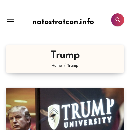
Lewati
ke
konten
natostratcon.info
Trump
Home
Trump