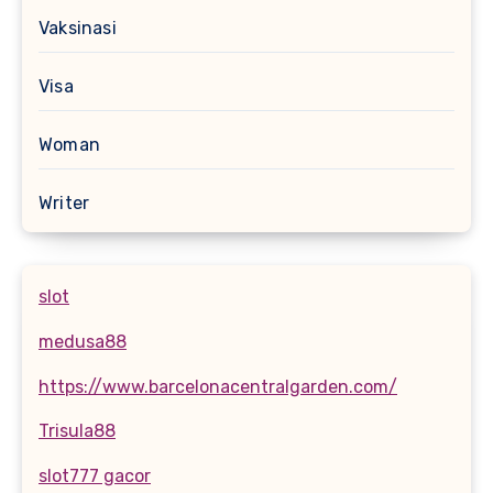
Vaksinasi
Visa
Woman
Writer
slot
medusa88
https://www.barcelonacentralgarden.com/
Trisula88
slot777 gacor