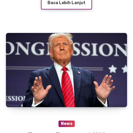
Baca Lebih Lanjut
News