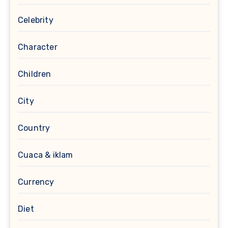
Celebrity
Character
Children
City
Country
Cuaca & iklam
Currency
Diet