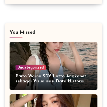
You Missed
Uncategorized
Paito Warna SDY Lotto Angkanet
sebagai Visualisasi Data Historis
yang Lebih Mudah Dipahami