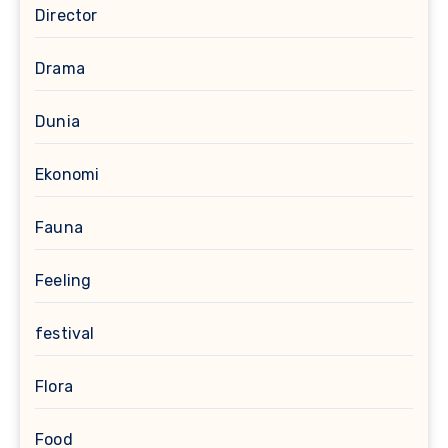
Director
Drama
Dunia
Ekonomi
Fauna
Feeling
festival
Flora
Food