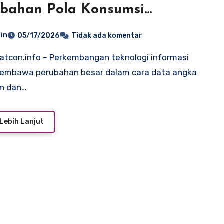
bahan Pola Konsumsi
rmasi Angka Online
in
05/17/2026
Tidak ada komentar
membawa perubahan besar dalam cara data angka
an dan…
Lebih Lanjut