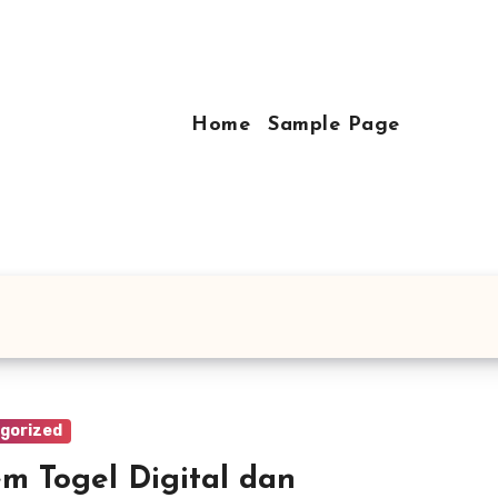
Home
Sample Page
gorized
em Togel Digital dan