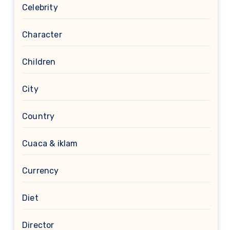
Celebrity
Character
Children
City
Country
Cuaca & iklam
Currency
Diet
Director