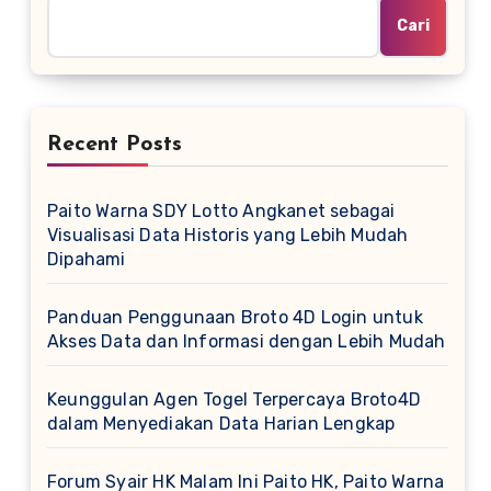
Cari
Recent Posts
Paito Warna SDY Lotto Angkanet sebagai
Visualisasi Data Historis yang Lebih Mudah
Dipahami
Panduan Penggunaan Broto 4D Login untuk
Akses Data dan Informasi dengan Lebih Mudah
Keunggulan Agen Togel Terpercaya Broto4D
dalam Menyediakan Data Harian Lengkap
Forum Syair HK Malam Ini Paito HK, Paito Warna