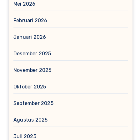
Mei 2026
Februari 2026
Januari 2026
Desember 2025
November 2025
Oktober 2025
September 2025
Agustus 2025
Juli 2025