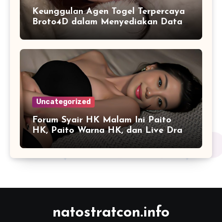
Keunggulan Agen Togel Terpercaya
Broto4D dalam Menyediakan Data
Harian Lengkap
Uncategorized
Forum Syair HK Malam Ini Paito
HK, Paito Warna HK, dan Live Draw
HK
natostratcon.info