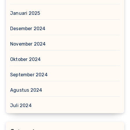
Januari 2025
Desember 2024
November 2024
Oktober 2024
September 2024
Agustus 2024
Juli 2024