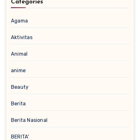
Categories
Agama
Aktivitas
Animal
anime
Beauty
Berita
Berita Nasional
BERITA'