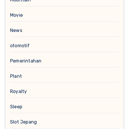
Movie
News
otomotif
Pemerintahan
Plant
Royalty
Sleep
Slot Jepang