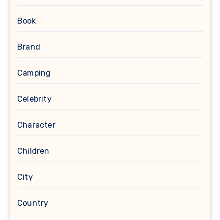
Book
Brand
Camping
Celebrity
Character
Children
City
Country