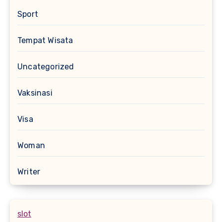
Sport
Tempat Wisata
Uncategorized
Vaksinasi
Visa
Woman
Writer
slot