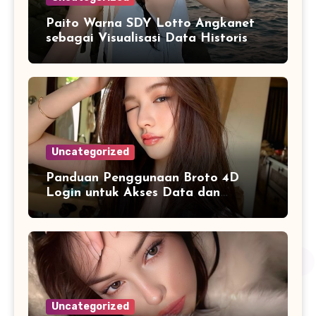
Paito Warna SDY Lotto Angkanet
sebagai Visualisasi Data Historis
yang Lebih Mudah Dipahami
Uncategorized
Panduan Penggunaan Broto 4D
Login untuk Akses Data dan
Informasi dengan Lebih Mudah
Uncategorized