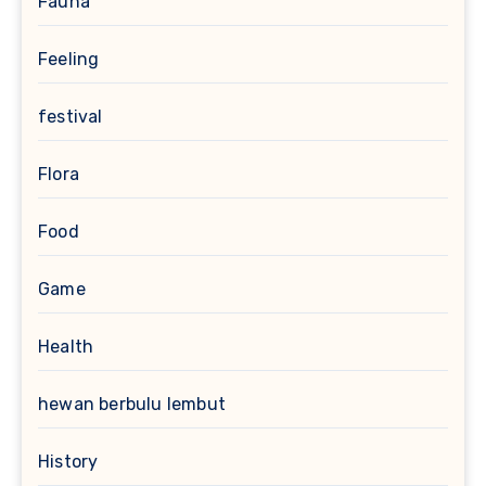
Fauna
Feeling
festival
Flora
Food
Game
Health
hewan berbulu lembut
History