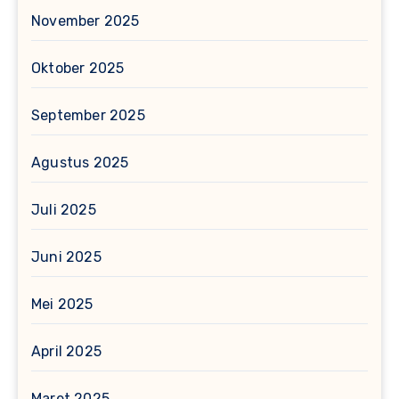
November 2025
Oktober 2025
September 2025
Agustus 2025
Juli 2025
Juni 2025
Mei 2025
April 2025
Maret 2025