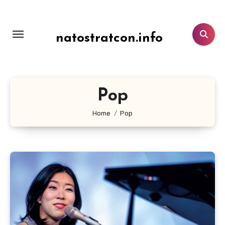
Lewati
ke
konten
natostratcon.info
Pop
Home
Pop