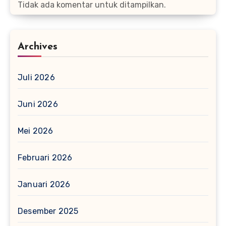
Tidak ada komentar untuk ditampilkan.
Archives
Juli 2026
Juni 2026
Mei 2026
Februari 2026
Januari 2026
Desember 2025