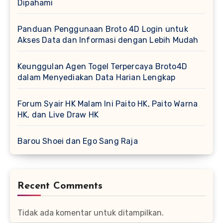
Dipahami
Panduan Penggunaan Broto 4D Login untuk
Akses Data dan Informasi dengan Lebih Mudah
Keunggulan Agen Togel Terpercaya Broto4D
dalam Menyediakan Data Harian Lengkap
Forum Syair HK Malam Ini Paito HK, Paito Warna
HK, dan Live Draw HK
Barou Shoei dan Ego Sang Raja
Recent Comments
Tidak ada komentar untuk ditampilkan.