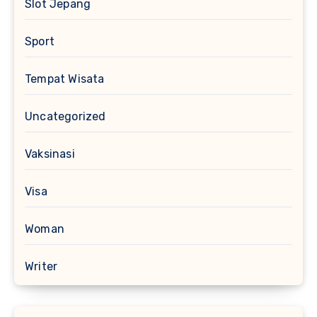
Slot Jepang
Sport
Tempat Wisata
Uncategorized
Vaksinasi
Visa
Woman
Writer