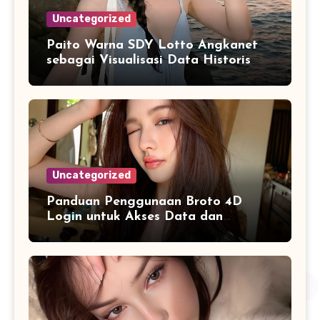
Uncategorized
Paito Warna SDY Lotto Angkanet
sebagai Visualisasi Data Historis
yang Lebih Mudah Dipahami
Uncategorized
Panduan Penggunaan Broto 4D
Login untuk Akses Data dan
Informasi dengan Lebih Mudah