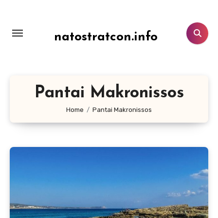
Lewati
ke
konten
natostratcon.info
Pantai Makronissos
Home
Pantai Makronissos