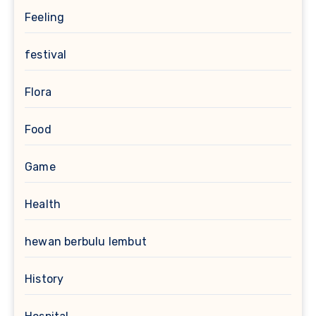
Feeling
festival
Flora
Food
Game
Health
hewan berbulu lembut
History