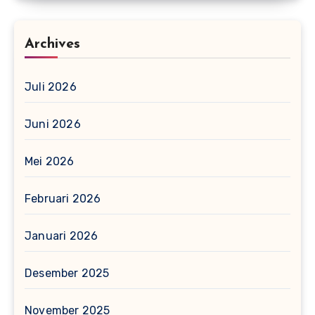
Archives
Juli 2026
Juni 2026
Mei 2026
Februari 2026
Januari 2026
Desember 2025
November 2025