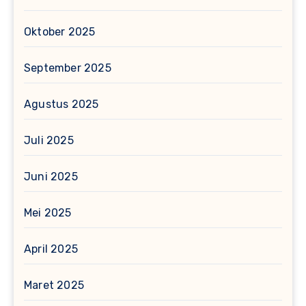
Oktober 2025
September 2025
Agustus 2025
Juli 2025
Juni 2025
Mei 2025
April 2025
Maret 2025