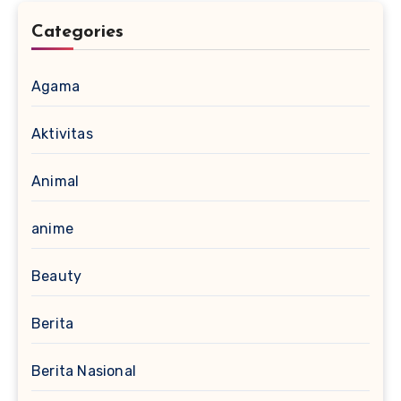
Categories
Agama
Aktivitas
Animal
anime
Beauty
Berita
Berita Nasional