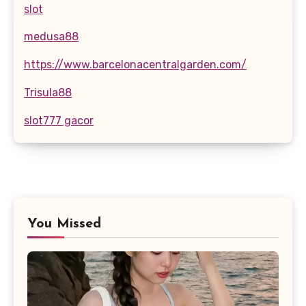
slot
medusa88
https://www.barcelonacentralgarden.com/
Trisula88
slot777 gacor
You Missed