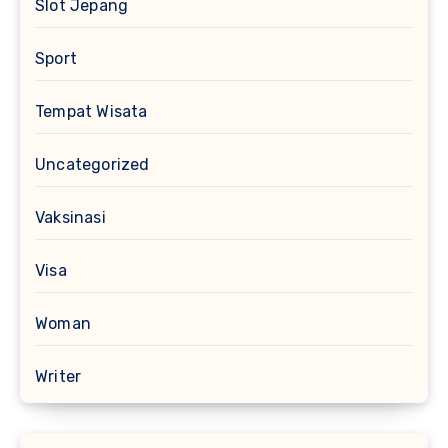
Slot Jepang
Sport
Tempat Wisata
Uncategorized
Vaksinasi
Visa
Woman
Writer