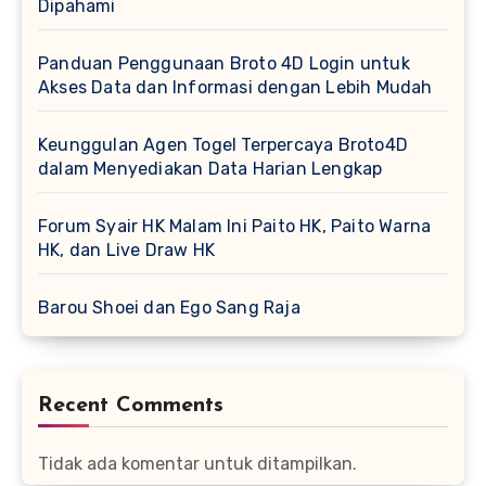
Dipahami
Panduan Penggunaan Broto 4D Login untuk
Akses Data dan Informasi dengan Lebih Mudah
Keunggulan Agen Togel Terpercaya Broto4D
dalam Menyediakan Data Harian Lengkap
Forum Syair HK Malam Ini Paito HK, Paito Warna
HK, dan Live Draw HK
Barou Shoei dan Ego Sang Raja
Recent Comments
Tidak ada komentar untuk ditampilkan.