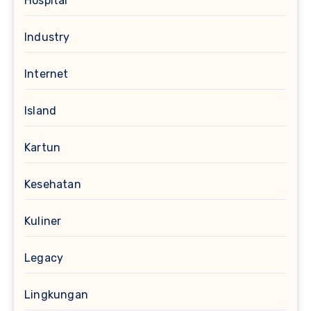
Hospital
Industry
Internet
Island
Kartun
Kesehatan
Kuliner
Legacy
Lingkungan