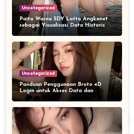
Uncategorized
Paito Warna SDY Lotto Angkanet
sebagai Visualisasi Data Historis
yang Lebih Mudah Dipahami
Uncategorized
Panduan Penggunaan Broto 4D
Login untuk Akses Data dan
Informasi dengan Lebih Mudah