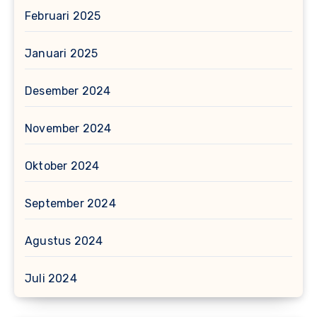
Februari 2025
Januari 2025
Desember 2024
November 2024
Oktober 2024
September 2024
Agustus 2024
Juli 2024