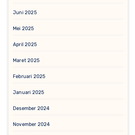
Juni 2025
Mei 2025
April 2025
Maret 2025
Februari 2025
Januari 2025
Desember 2024
November 2024