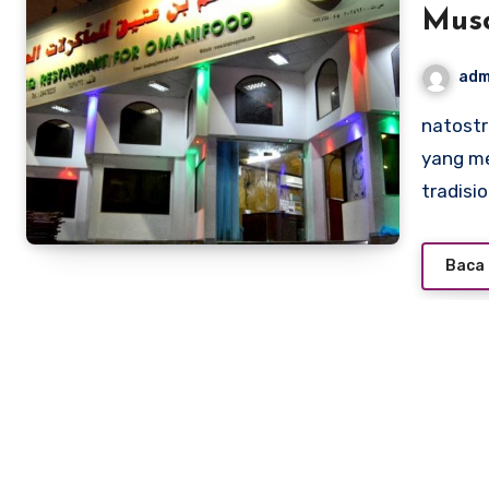
Mus
adm
natostratcon.info – Muscat, ibu kota Oman, adalah kota
yang m
tradisi
Baca 