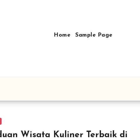
Home
Sample Page
uan Wisata Kuliner Terbaik di