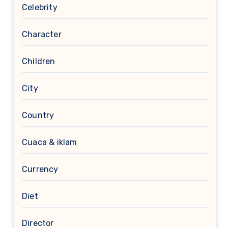
Celebrity
Character
Children
City
Country
Cuaca & iklam
Currency
Diet
Director