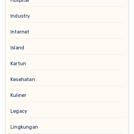
Hospital
Industry
Internet
Island
Kartun
Kesehatan
Kuliner
Legacy
Lingkungan