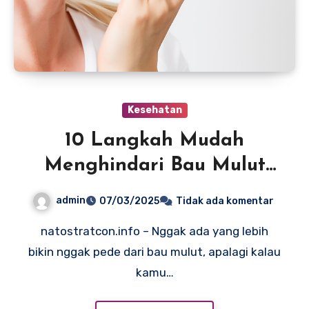
Kesehatan
10 Langkah Mudah
Menghindari Bau Mulut
dari Lidah
admin
07/03/2025
Tidak ada komentar
natostratcon.info – Nggak ada yang lebih
bikin nggak pede dari bau mulut, apalagi kalau
kamu…