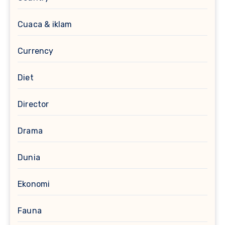
Cuaca & iklam
Currency
Diet
Director
Drama
Dunia
Ekonomi
Fauna