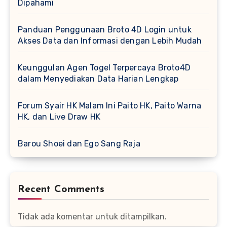
Dipahami
Panduan Penggunaan Broto 4D Login untuk
Akses Data dan Informasi dengan Lebih Mudah
Keunggulan Agen Togel Terpercaya Broto4D
dalam Menyediakan Data Harian Lengkap
Forum Syair HK Malam Ini Paito HK, Paito Warna
HK, dan Live Draw HK
Barou Shoei dan Ego Sang Raja
Recent Comments
Tidak ada komentar untuk ditampilkan.