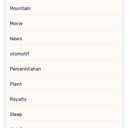
Mountain
Movie
News
otomotif
Pemerintahan
Plant
Royalty
Sleep