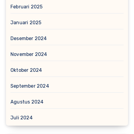
Februari 2025
Januari 2025
Desember 2024
November 2024
Oktober 2024
September 2024
Agustus 2024
Juli 2024