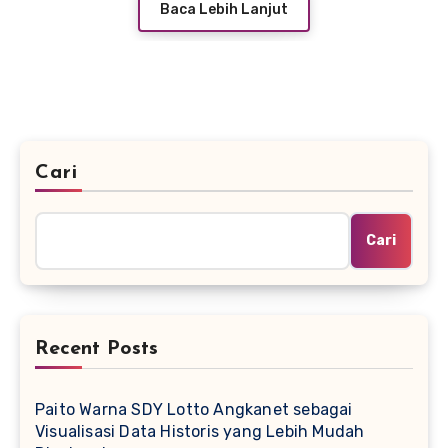
Baca Lebih Lanjut
Cari
Cari
Recent Posts
Paito Warna SDY Lotto Angkanet sebagai
Visualisasi Data Historis yang Lebih Mudah