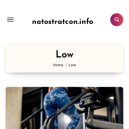
Lewati
ke
konten
natostratcon.info
Low
Home
Low