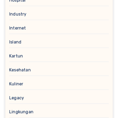
Hospital
Industry
Internet
Island
Kartun
Kesehatan
Kuliner
Legacy
Lingkungan