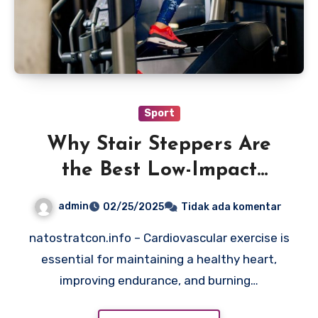
Sport
Why Stair Steppers Are
the Best Low-Impact
Cardio Machines
admin
02/25/2025
Tidak ada komentar
natostratcon.info – Cardiovascular exercise is
essential for maintaining a healthy heart,
improving endurance, and burning…