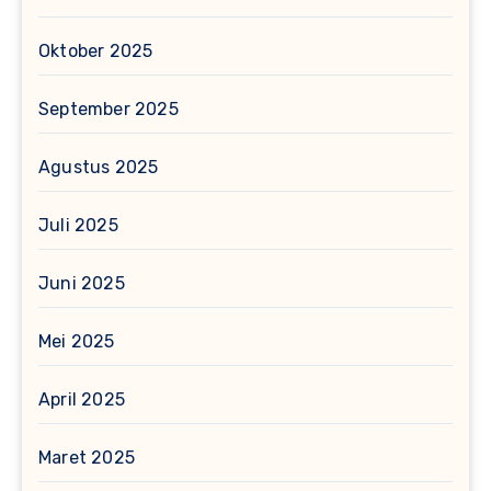
Oktober 2025
September 2025
Agustus 2025
Juli 2025
Juni 2025
Mei 2025
April 2025
Maret 2025