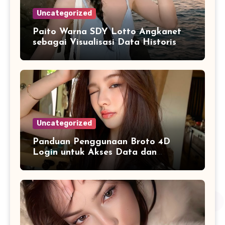
Uncategorized
Paito Warna SDY Lotto Angkanet
sebagai Visualisasi Data Historis
yang Lebih Mudah Dipahami
Uncategorized
Panduan Penggunaan Broto 4D
Login untuk Akses Data dan
Informasi dengan Lebih Mudah