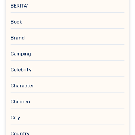
BERITA'
Book
Brand
Camping
Celebrity
Character
Children
City
Country