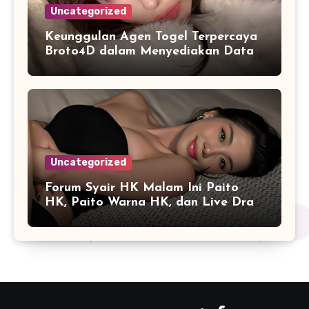
Uncategorized
Keunggulan Agen Togel Terpercaya
Broto4D dalam Menyediakan Data
Harian Lengkap
Uncategorized
Forum Syair HK Malam Ini Paito
HK, Paito Warna HK, dan Live Draw
HK