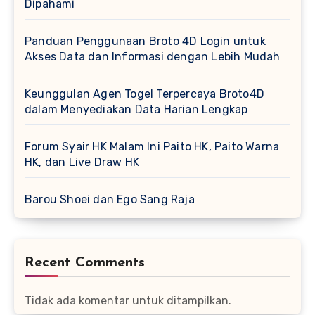
Dipahami
Panduan Penggunaan Broto 4D Login untuk
Akses Data dan Informasi dengan Lebih Mudah
Keunggulan Agen Togel Terpercaya Broto4D
dalam Menyediakan Data Harian Lengkap
Forum Syair HK Malam Ini Paito HK, Paito Warna
HK, dan Live Draw HK
Barou Shoei dan Ego Sang Raja
Recent Comments
Tidak ada komentar untuk ditampilkan.