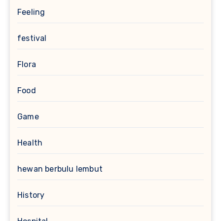
Feeling
festival
Flora
Food
Game
Health
hewan berbulu lembut
History