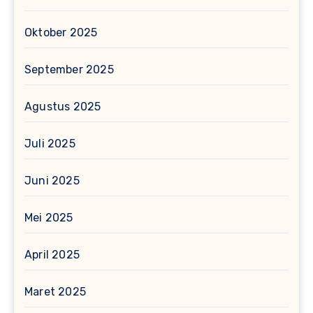
Oktober 2025
September 2025
Agustus 2025
Juli 2025
Juni 2025
Mei 2025
April 2025
Maret 2025