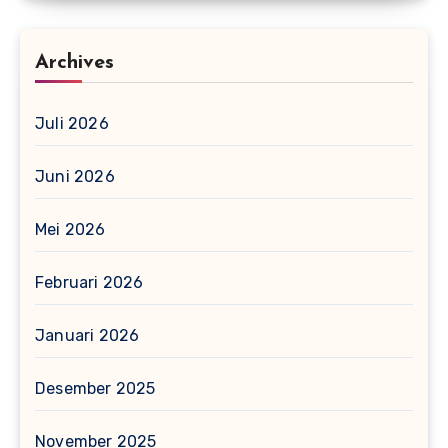
Archives
Juli 2026
Juni 2026
Mei 2026
Februari 2026
Januari 2026
Desember 2025
November 2025