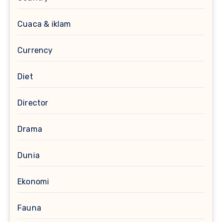
Cuaca & iklam
Currency
Diet
Director
Drama
Dunia
Ekonomi
Fauna