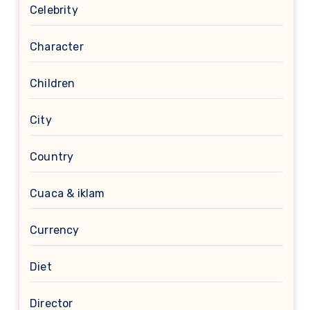
Celebrity
Character
Children
City
Country
Cuaca & iklam
Currency
Diet
Director