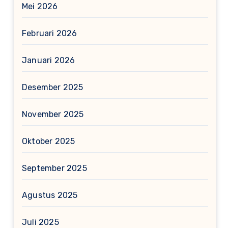
Mei 2026
Februari 2026
Januari 2026
Desember 2025
November 2025
Oktober 2025
September 2025
Agustus 2025
Juli 2025