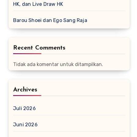
HK, dan Live Draw HK
Barou Shoei dan Ego Sang Raja
Recent Comments
Tidak ada komentar untuk ditampilkan.
Archives
Juli 2026
Juni 2026