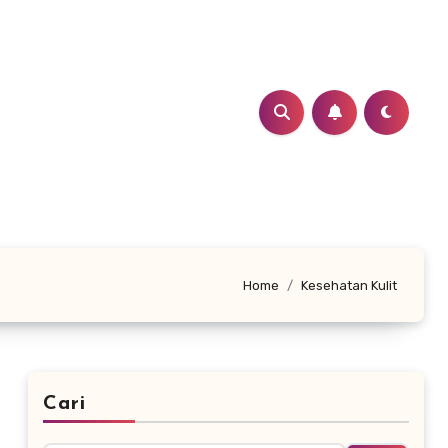
Home
Kesehatan Kulit
Cari