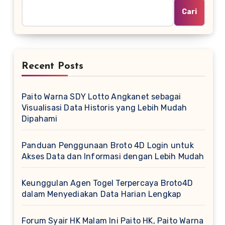
Cari
Recent Posts
Paito Warna SDY Lotto Angkanet sebagai
Visualisasi Data Historis yang Lebih Mudah
Dipahami
Panduan Penggunaan Broto 4D Login untuk
Akses Data dan Informasi dengan Lebih Mudah
Keunggulan Agen Togel Terpercaya Broto4D
dalam Menyediakan Data Harian Lengkap
Forum Syair HK Malam Ini Paito HK, Paito Warna