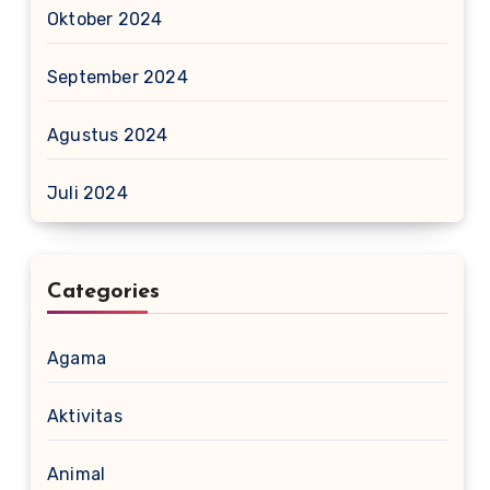
Oktober 2024
September 2024
Agustus 2024
Juli 2024
Categories
Agama
Aktivitas
Animal