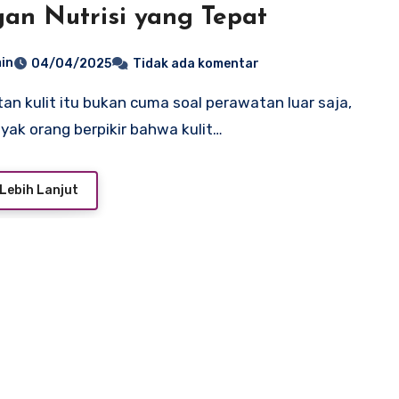
an Nutrisi yang Tepat
in
04/04/2025
Tidak ada komentar
nyak orang berpikir bahwa kulit…
Lebih Lanjut