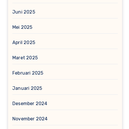
Juni 2025
Mei 2025
April 2025
Maret 2025
Februari 2025
Januari 2025
Desember 2024
November 2024