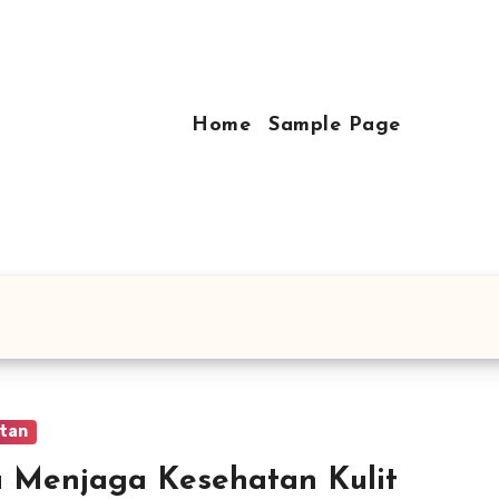
Home
Sample Page
tan
 Menjaga Kesehatan Kulit