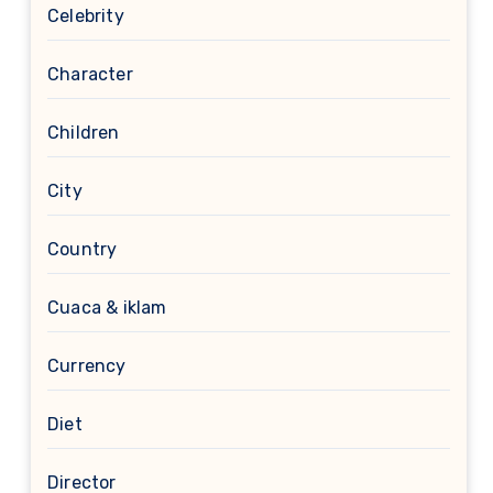
Celebrity
Character
Children
City
Country
Cuaca & iklam
Currency
Diet
Director