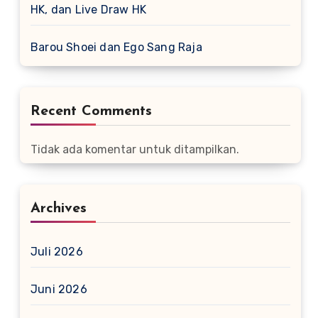
HK, dan Live Draw HK
Barou Shoei dan Ego Sang Raja
Recent Comments
Tidak ada komentar untuk ditampilkan.
Archives
Juli 2026
Juni 2026