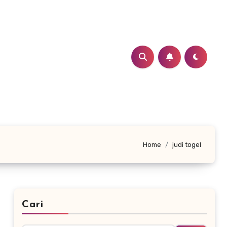
Home
judi togel
Cari