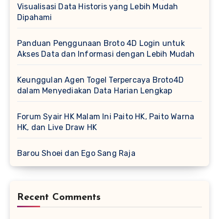
Visualisasi Data Historis yang Lebih Mudah
Dipahami
Panduan Penggunaan Broto 4D Login untuk
Akses Data dan Informasi dengan Lebih Mudah
Keunggulan Agen Togel Terpercaya Broto4D
dalam Menyediakan Data Harian Lengkap
Forum Syair HK Malam Ini Paito HK, Paito Warna
HK, dan Live Draw HK
Barou Shoei dan Ego Sang Raja
Recent Comments