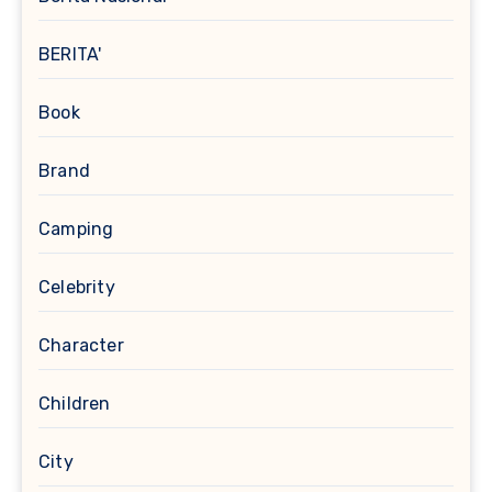
BERITA'
Book
Brand
Camping
Celebrity
Character
Children
City