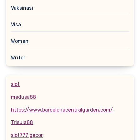
Vaksinasi
Visa
Woman
Writer
slot
medusa88
https://www.barcelonacentralgarden.com/
Trisula88
slot777 gacor