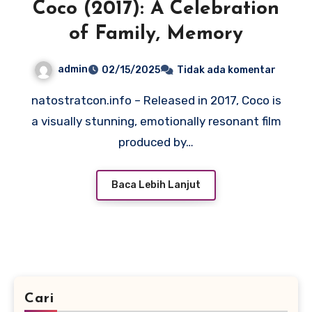
Coco (2017): A Celebration
of Family, Memory
admin
02/15/2025
Tidak ada komentar
natostratcon.info – Released in 2017, Coco is
a visually stunning, emotionally resonant film
produced by…
Baca Lebih Lanjut
Cari