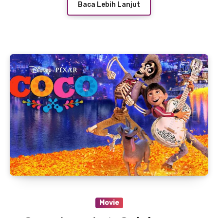
Baca Lebih Lanjut
Movie