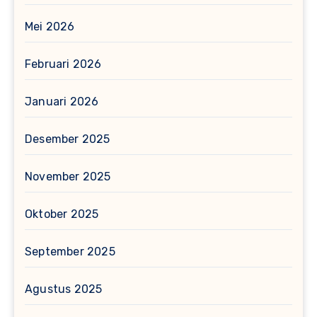
Mei 2026
Februari 2026
Januari 2026
Desember 2025
November 2025
Oktober 2025
September 2025
Agustus 2025