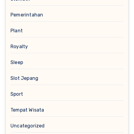
Pemerintahan
Plant
Royalty
Sleep
Slot Jepang
Sport
Tempat Wisata
Uncategorized