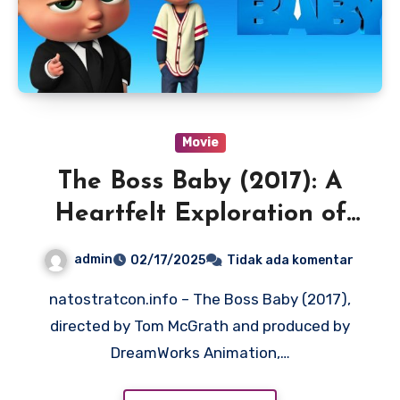
Movie
The Boss Baby (2017): A
Heartfelt Exploration of
Family Dynamics
admin
02/17/2025
Tidak ada komentar
natostratcon.info – The Boss Baby (2017),
directed by Tom McGrath and produced by
DreamWorks Animation,…