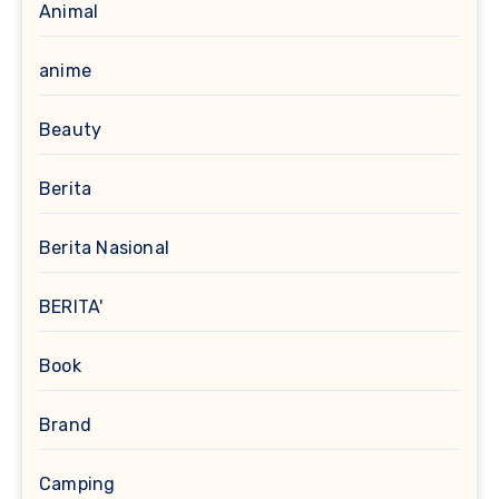
Animal
anime
Beauty
Berita
Berita Nasional
BERITA'
Book
Brand
Camping