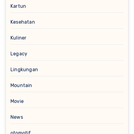
Kartun
Kesehatan
Kuliner
Legacy
Lingkungan
Mountain
Movie
News
otomotif