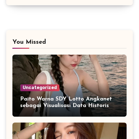
You Missed
Uncategorized
Paito Warna SDY Lotto Angkanet
sebagai Visualisasi Data Historis
yang Lebih Mudah Dipahami