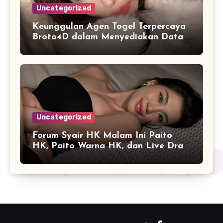
Uncategorized
Keunggulan Agen Togel Terpercaya
Broto4D dalam Menyediakan Data
Harian Lengkap
Uncategorized
Forum Syair HK Malam Ini Paito
HK, Paito Warna HK, dan Live Draw
HK