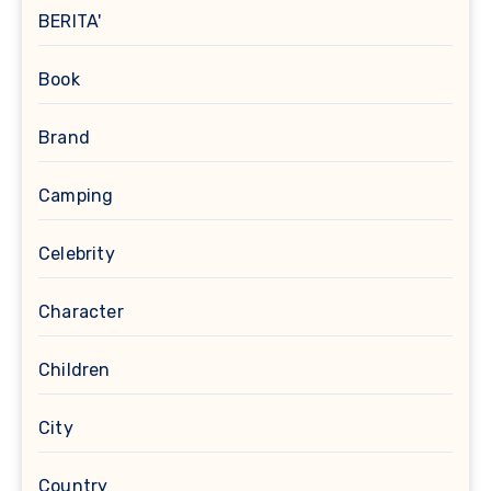
BERITA'
Book
Brand
Camping
Celebrity
Character
Children
City
Country