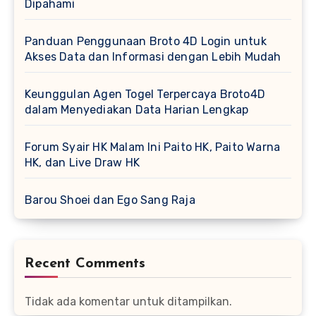
Dipahami
Panduan Penggunaan Broto 4D Login untuk
Akses Data dan Informasi dengan Lebih Mudah
Keunggulan Agen Togel Terpercaya Broto4D
dalam Menyediakan Data Harian Lengkap
Forum Syair HK Malam Ini Paito HK, Paito Warna
HK, dan Live Draw HK
Barou Shoei dan Ego Sang Raja
Recent Comments
Tidak ada komentar untuk ditampilkan.