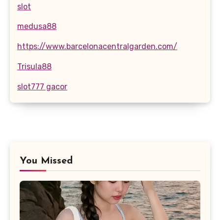
slot
medusa88
https://www.barcelonacentralgarden.com/
Trisula88
slot777 gacor
You Missed