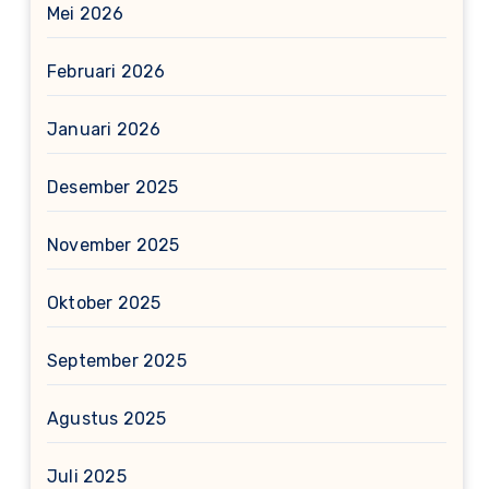
Mei 2026
Februari 2026
Januari 2026
Desember 2025
November 2025
Oktober 2025
September 2025
Agustus 2025
Juli 2025