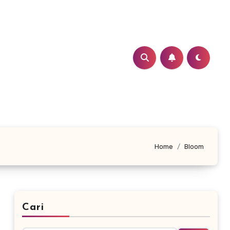
Home
Bloom
Cari