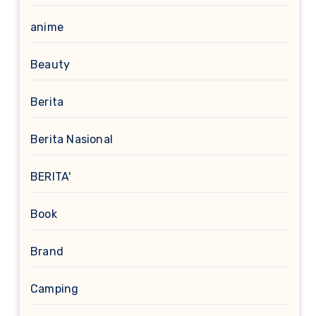
anime
Beauty
Berita
Berita Nasional
BERITA'
Book
Brand
Camping