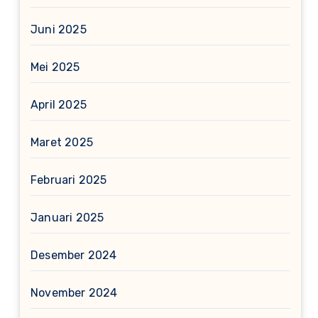
Juni 2025
Mei 2025
April 2025
Maret 2025
Februari 2025
Januari 2025
Desember 2024
November 2024