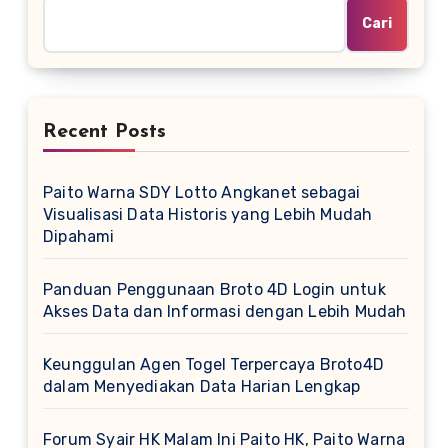
Cari
Recent Posts
Paito Warna SDY Lotto Angkanet sebagai
Visualisasi Data Historis yang Lebih Mudah
Dipahami
Panduan Penggunaan Broto 4D Login untuk
Akses Data dan Informasi dengan Lebih Mudah
Keunggulan Agen Togel Terpercaya Broto4D
dalam Menyediakan Data Harian Lengkap
Forum Syair HK Malam Ini Paito HK, Paito Warna