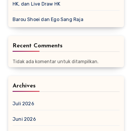
HK, dan Live Draw HK
Barou Shoei dan Ego Sang Raja
Recent Comments
Tidak ada komentar untuk ditampilkan.
Archives
Juli 2026
Juni 2026