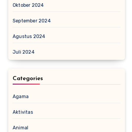
Oktober 2024
September 2024
Agustus 2024
Juli 2024
Categories
Agama
Aktivitas
Animal