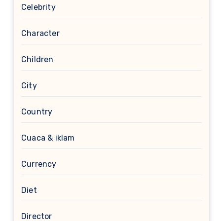
Celebrity
Character
Children
City
Country
Cuaca & iklam
Currency
Diet
Director