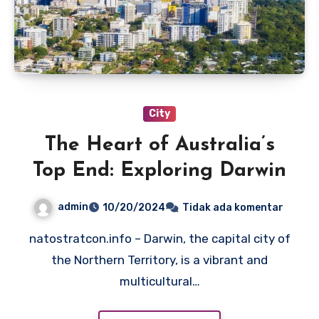
City
The Heart of Australia’s
Top End: Exploring Darwin
admin
10/20/2024
Tidak ada komentar
natostratcon.info – Darwin, the capital city of
the Northern Territory, is a vibrant and
multicultural…