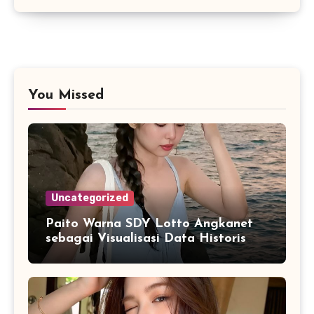
You Missed
Uncategorized
Paito Warna SDY Lotto Angkanet
sebagai Visualisasi Data Historis
yang Lebih Mudah Dipahami