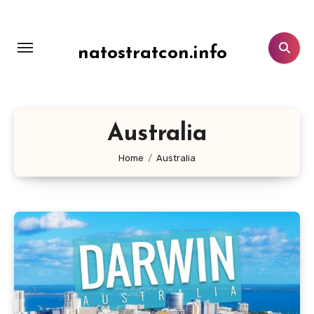
Lewati
ke
konten
natostratcon.info
Australia
Home
Australia