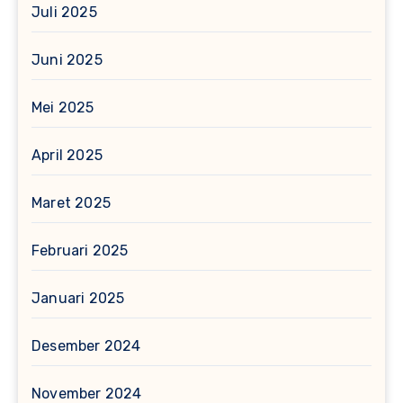
Juli 2025
Juni 2025
Mei 2025
April 2025
Maret 2025
Februari 2025
Januari 2025
Desember 2024
November 2024