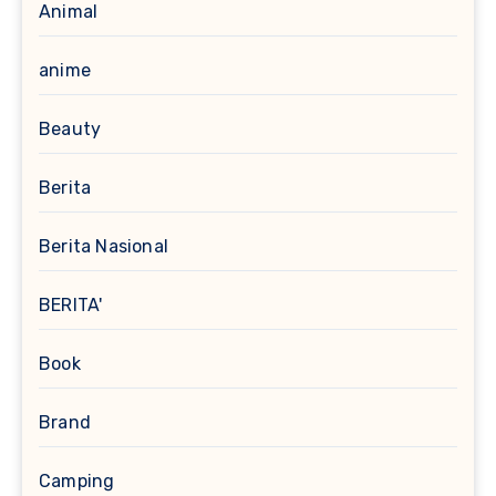
Animal
anime
Beauty
Berita
Berita Nasional
BERITA'
Book
Brand
Camping