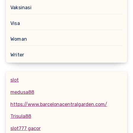
Vaksinasi
Visa
Woman
Writer
slot
medusa88
https://www.barcelonacentralgarden.com/
Trisula88
slot777 gacor