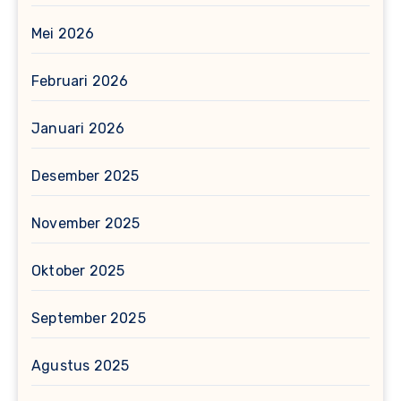
Mei 2026
Februari 2026
Januari 2026
Desember 2025
November 2025
Oktober 2025
September 2025
Agustus 2025