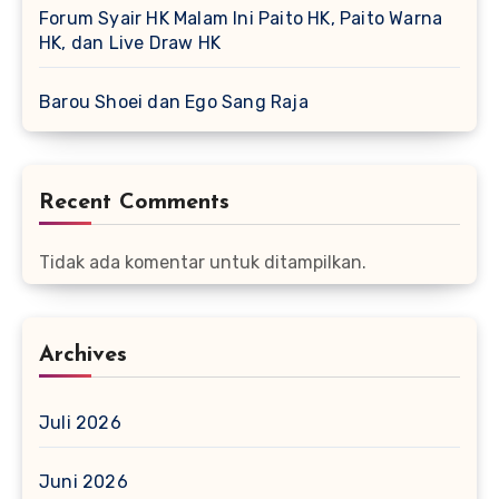
Forum Syair HK Malam Ini Paito HK, Paito Warna
HK, dan Live Draw HK
Barou Shoei dan Ego Sang Raja
Recent Comments
Tidak ada komentar untuk ditampilkan.
Archives
Juli 2026
Juni 2026