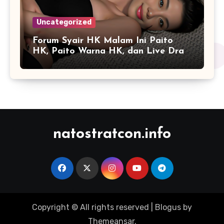
Uncategorized
Forum Syair HK Malam Ini Paito
HK, Paito Warna HK, dan Live Draw
HK
natostratcon.info
Copyright © All rights reserved
|
Blogus
by
Themeansar
.