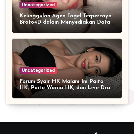
Uncategorized
Keunggulan Agen Togel Terpercaya
Broto4D dalam Menyediakan Data
Harian Lengkap
Uncategorized
Forum Syair HK Malam Ini Paito
HK, Paito Warna HK, dan Live Draw
HK