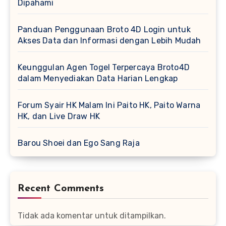
Dipahami
Panduan Penggunaan Broto 4D Login untuk
Akses Data dan Informasi dengan Lebih Mudah
Keunggulan Agen Togel Terpercaya Broto4D
dalam Menyediakan Data Harian Lengkap
Forum Syair HK Malam Ini Paito HK, Paito Warna
HK, dan Live Draw HK
Barou Shoei dan Ego Sang Raja
Recent Comments
Tidak ada komentar untuk ditampilkan.