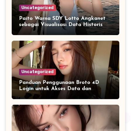
Uncategorized
Paito Warna SDY Lotto Angkanet
sebagai Visualisasi Data Historis
yang Lebih Mudah Dipahami
Uncategorized
Panduan Penggunaan Broto 4D
Login untuk Akses Data dan
Informasi dengan Lebih Mudah