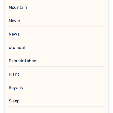
Mountain
Movie
News
otomotif
Pemerintahan
Plant
Royalty
Sleep