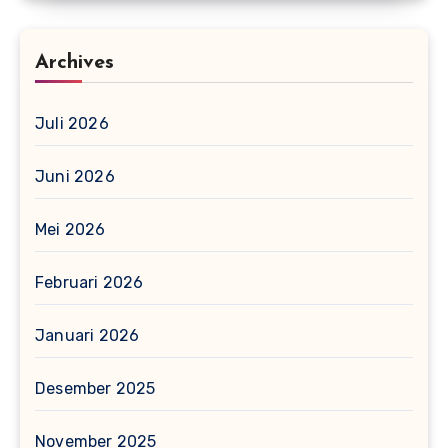
Archives
Juli 2026
Juni 2026
Mei 2026
Februari 2026
Januari 2026
Desember 2025
November 2025