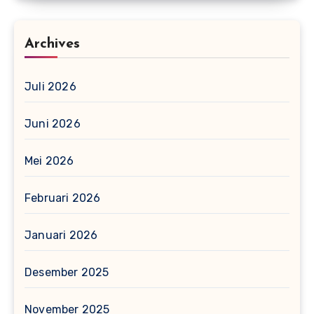
Archives
Juli 2026
Juni 2026
Mei 2026
Februari 2026
Januari 2026
Desember 2025
November 2025