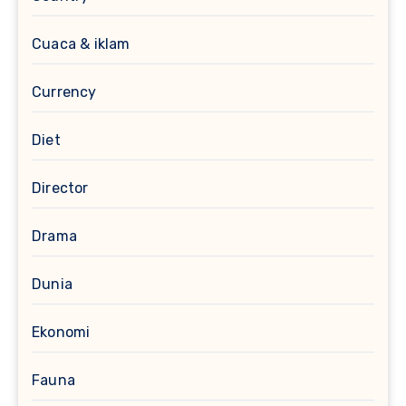
Cuaca & iklam
Currency
Diet
Director
Drama
Dunia
Ekonomi
Fauna