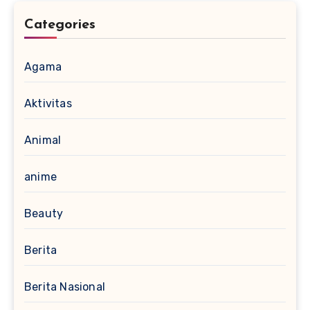
Categories
Agama
Aktivitas
Animal
anime
Beauty
Berita
Berita Nasional