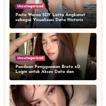
Uncategorized
Paito Warna SDY Lotto Angkanet
sebagai Visualisasi Data Historis
yang Lebih Mudah Dipahami
Uncategorized
Panduan Penggunaan Broto 4D
Login untuk Akses Data dan
Informasi dengan Lebih Mudah