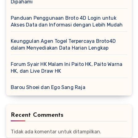
Dipahami
Panduan Penggunaan Broto 4D Login untuk
Akses Data dan Informasi dengan Lebih Mudah
Keunggulan Agen Togel Terpercaya Broto4D
dalam Menyediakan Data Harian Lengkap
Forum Syair HK Malam Ini Paito HK, Paito Warna
HK, dan Live Draw HK
Barou Shoei dan Ego Sang Raja
Recent Comments
Tidak ada komentar untuk ditampilkan.