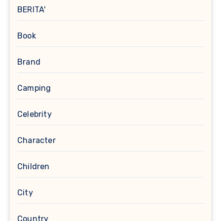
BERITA'
Book
Brand
Camping
Celebrity
Character
Children
City
Country