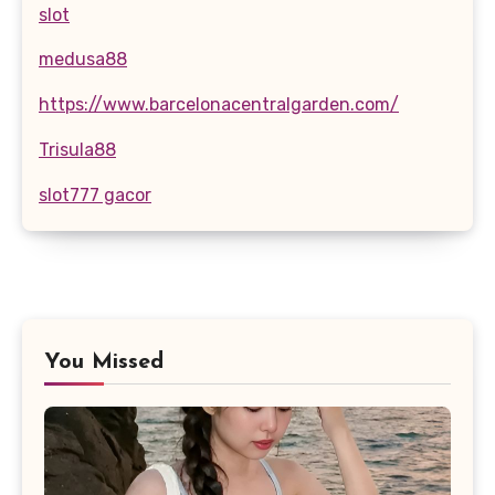
slot
medusa88
https://www.barcelonacentralgarden.com/
Trisula88
slot777 gacor
You Missed