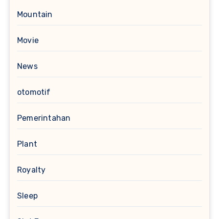
Mountain
Movie
News
otomotif
Pemerintahan
Plant
Royalty
Sleep