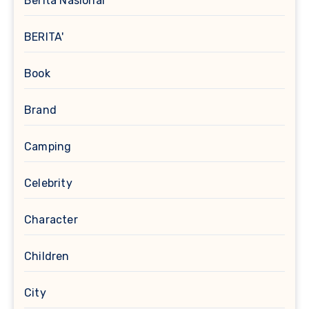
Berita Nasional
BERITA'
Book
Brand
Camping
Celebrity
Character
Children
City