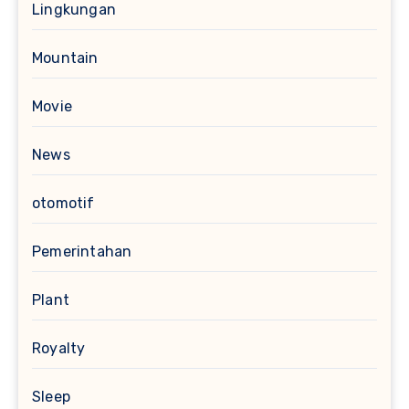
Lingkungan
Mountain
Movie
News
otomotif
Pemerintahan
Plant
Royalty
Sleep