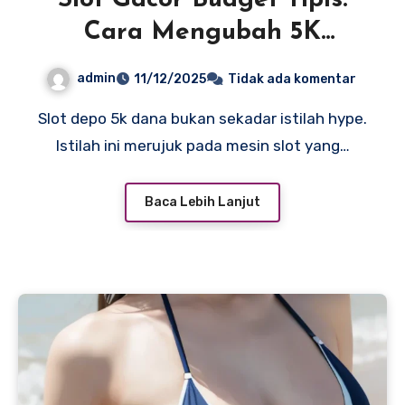
Slot Gacor Budget Tipis:
Cara Mengubah 5K
Menjadi Jackpot
admin
11/12/2025
Tidak ada komentar
Slot depo 5k dana bukan sekadar istilah hype.
Istilah ini merujuk pada mesin slot yang…
Baca Lebih Lanjut