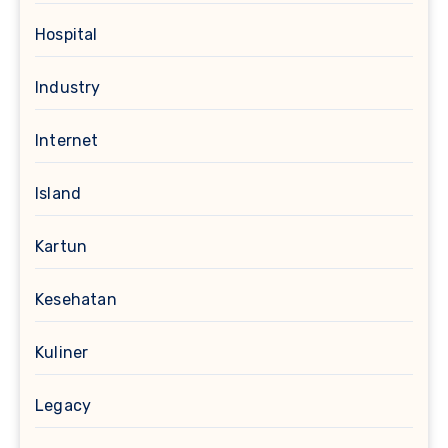
Hospital
Industry
Internet
Island
Kartun
Kesehatan
Kuliner
Legacy