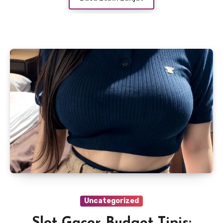
Uncategorized