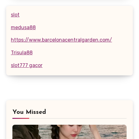
slot
medusa88
https://www.barcelonacentralgarden.com/
Trisula88
slot777 gacor
You Missed