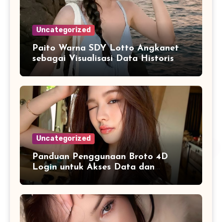
Uncategorized
Paito Warna SDY Lotto Angkanet
sebagai Visualisasi Data Historis
yang Lebih Mudah Dipahami
Uncategorized
Panduan Penggunaan Broto 4D
Login untuk Akses Data dan
Informasi dengan Lebih Mudah