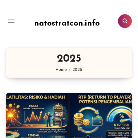
Lewati
ke
konten
natostratcon.info
2025
Home
2025