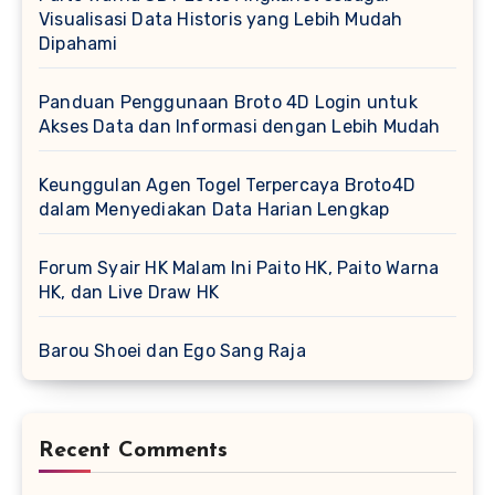
Visualisasi Data Historis yang Lebih Mudah
Dipahami
Panduan Penggunaan Broto 4D Login untuk
Akses Data dan Informasi dengan Lebih Mudah
Keunggulan Agen Togel Terpercaya Broto4D
dalam Menyediakan Data Harian Lengkap
Forum Syair HK Malam Ini Paito HK, Paito Warna
HK, dan Live Draw HK
Barou Shoei dan Ego Sang Raja
Recent Comments